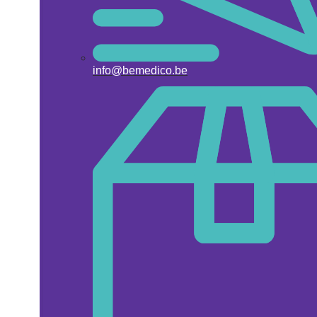
info@bemedico.be