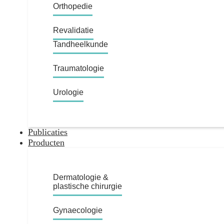
Orthopedie
Revalidatie
Tandheelkunde
Traumatologie
Urologie
Publicaties
Producten
Dermatologie &
plastische chirurgie
Gynaecologie