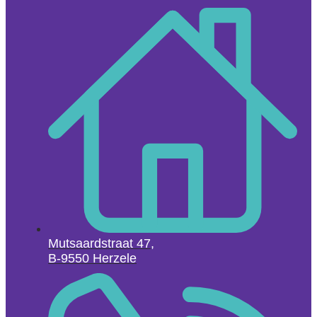
Mutsaardstraat 47,
B-9550 Herzele