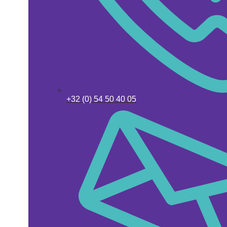
+32 (0) 54 50 40 05