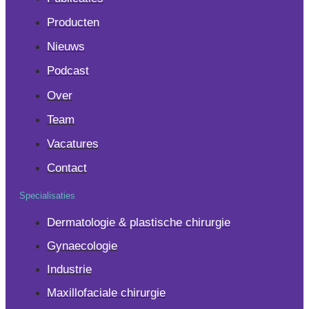
Producten
Nieuws
Podcast
Over
Team
Vacatures
Contact
Specialisaties
Dermatologie & plastische chirurgie
Gynaecologie
Industrie
Maxillofaciale chirurgie