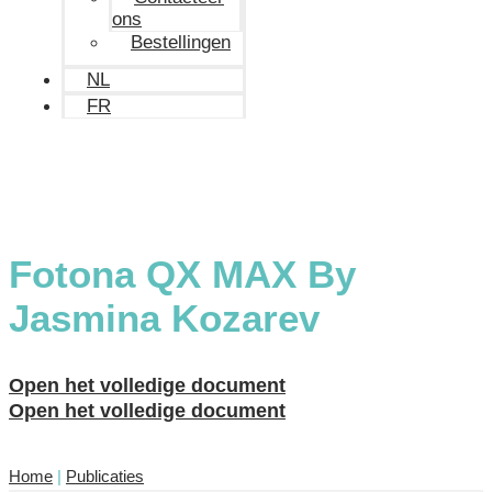
ons
Bestellingen
NL
FR
Fotona QX MAX By
Jasmina Kozarev
Open het volledige document
Open het volledige document
Home
|
Publicaties