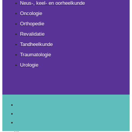
Neus-, keel- en oorheelkunde
Oncologie
Orthopedie
Revalidatie
Tandheelkunde
Traumatologie
Urologie