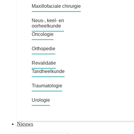
Maxillofaciale chirurgie
Neus-, keel- en
oorheelkunde
Oncologie
Orthopedie
Revalidatie
Tandheelkunde
Traumatologie
Urologie
Nieuws