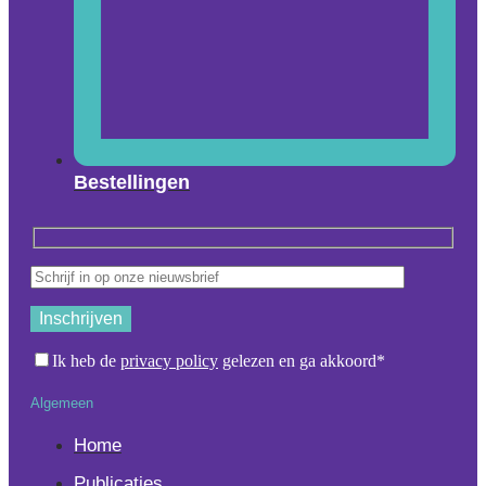
Bestellingen
Ik heb de
privacy policy
gelezen en ga akkoord*
Algemeen
Home
Publicaties