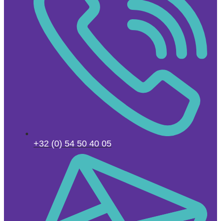
+32 (0) 54 50 40 05