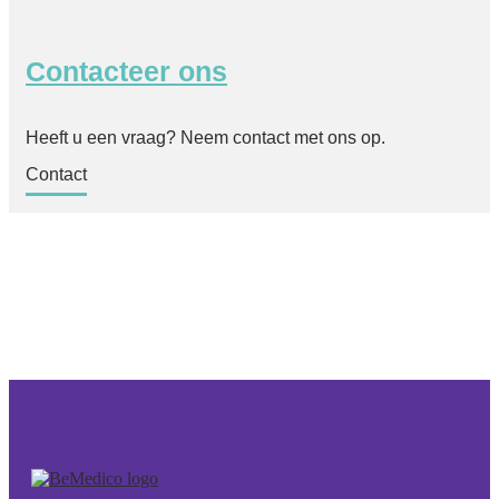
Contacteer ons
Heeft u een vraag? Neem contact met ons op.
Contact